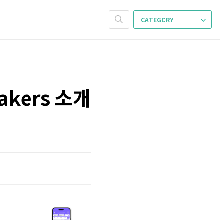
CATEGORY
akers 소개