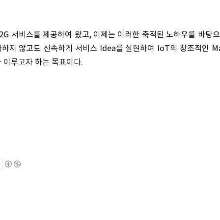
, B2G 서비스를 제공하여 왔고, 이제는 이러한 축적된 노하우를 바탕
지 않고도 신속하게 서비스 Idea를 실현하여 IoT의 창조적인 Ma
T가 이루고자 하는 목표이다.