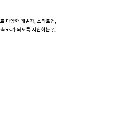
으로 다양한 개발자, 스타트업,
kers가 되도록 지원하는 것