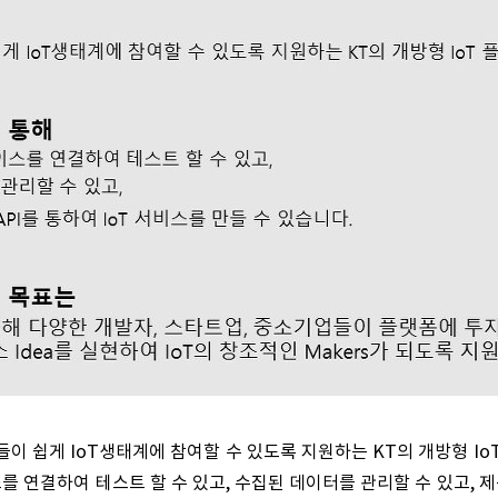
ayer들이 쉽게 IoT생태계에 참여할 수 있도록 지원하는 KT의 개방형 IoT
를 연결하여 테스트 할 수 있고, 수집된 데이터를 관리할 수 있고, 제