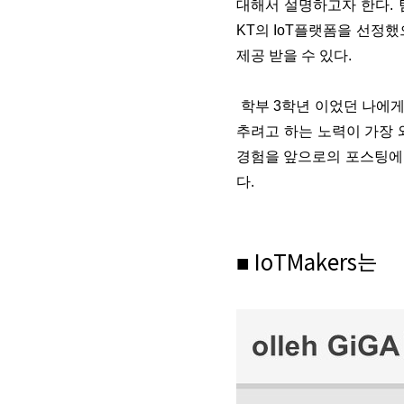
대해서 설명하고자 한다. 
KT의 IoT플랫폼을 선정했
제공 받을 수 있다.
학부
3학년
이었던 나에
추려고 하는 노력이 가장 
경험을 앞으로의 포스팅에 
다.
■ IoTMakers
는