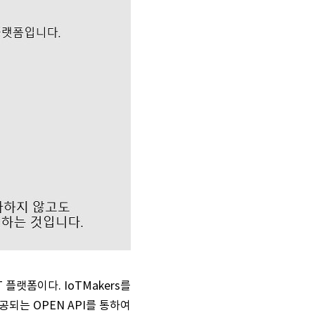
 플랫폼이다. IoTMakers를
공되는 OPEN API를 통하여