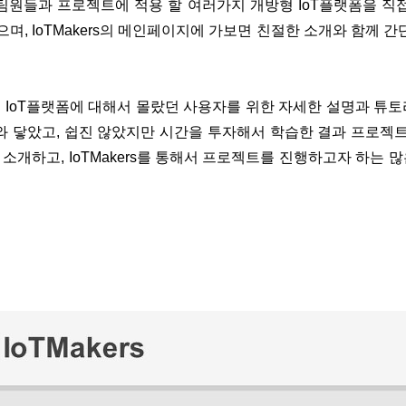
팀원들과 프로젝트에 적용 할 여러가지 개방형 IoT플랫폼을
직접
으며, IoTMakers의 메인페이지에 가보면 친절한 소개와 함께 
게
IoT플랫폼에 대해서 몰랐던
사용자를 위한 자세한 설명과 튜토
와 닿았고, 쉽진 않았지만 시간을 투자해서 학습한 결과 프로젝트
소개하고, IoTMakers를 통해서 프로젝트를 진행하고자 하는 