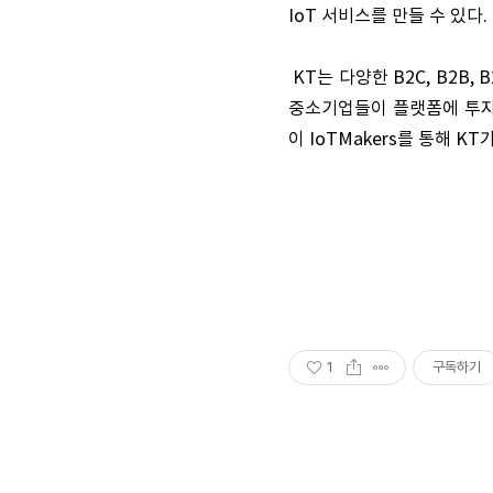
IoT 서비스를 만들 수 있다.
KT는 다양한 B2C, B2B
중소기업들이 플랫폼에 투자하
이 IoTMakers를 통해 K
1
구독하기