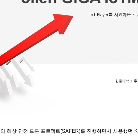
의 해상 안전 드론 프로젝트(SAFER)
를 진행하면서 사용했던 K