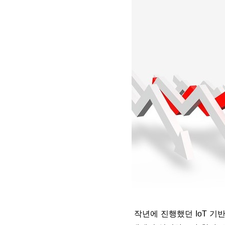
작년에 진행했던 IoT 기반