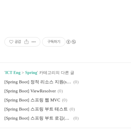
공감
구독하기
'
ICT Eng
>
Spring
' 카테고리의 다른 글
[Spring Boot] 정적 리소스 지원(static resources)
(0)
[Spring Boot] ViewResolver
(0)
[Spring Boot] 스프링 웹 MVC
(0)
[Spring Boot] 스프링 부트 테스트
(0)
[Spring Boot] 스프링 부트 로깅(기본 로깅, 커스텀 로깅)
(0)