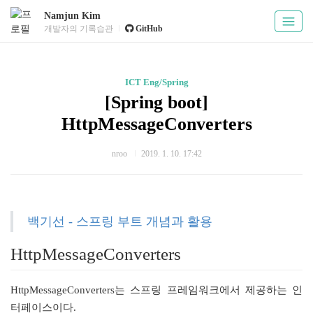
Namjun Kim
개발자의 기록습관
GitHub
ICT Eng/Spring
[Spring boot]
HttpMessageConverters
nroo
2019. 1. 10. 17:42
백기선 - 스프링 부트 개념과 활용
HttpMessageConverters
HttpMessageConverters는 스프링 프레임워크에서 제공하는 인
터페이스이다.