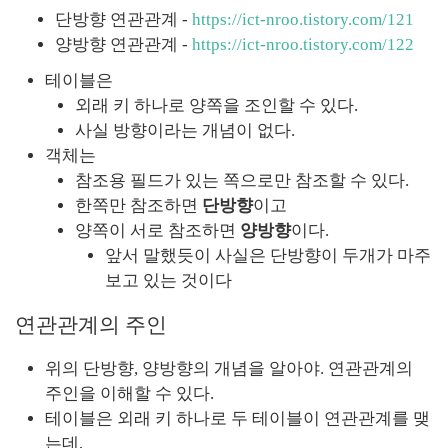
단방향 연관관계 - 
https://ict-nroo.tistory.com/121
양방향 연관관계 - 
https://ict-nroo.tistory.com/122
테이블은
외래 키 하나로 양쪽을 조인할 수 있다.
사실 방향이라는 개념이 없다.
객체는
참조용 필드가 있는 쪽으로만 참조할 수 있다.
한쪽만 참조하면 
단방향
이고
양쪽이 서로 참조하면 
양방향
이다.
앞서 말했듯이 사실은 단방향이 두개가 마주
보고 있는 것이다 
연관관계의 주인
위의 단방향, 양방향의 개념을 알아야. 연관관계의 
주인을 이해할 수 있다.
테이블은 외래 키 하나로 두 테이블이 연관관계를 맺
는데,