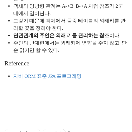
객체의 양방향 관계는 A->B, B->A 처럼 참조가 2군
데에서 일어난다.
그렇기 때문에 객체에서 둘중 테이블의 외래키를 관
리할 곳을 정해야 한다.
연관관계의 주인은 외래 키를 관리하는 참조
이다.
주인의 반대편에서는 외래키에 영향을 주지 않고, 단
순 읽기만 할 수 있다.
Reference
자바 ORM 표준 JPA 프로그래밍