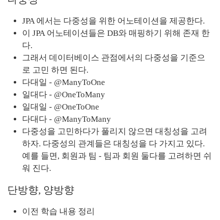
JPA 에서는 다중성을 위한 어노테이션을 제공한다.
이 JPA 어노테이션들은 DB와 매핑하기 위해 존재 한
다.
그래서 데이터베이스 관점에서의 다중성을 기준으
로 고민 하면 된다.
다대일 - @ManyToOne
일대다 - @OneToMany
일대일 - @OneToOne
다대다 - @ManyToMany
다중성을 고민하다가 풀리지 않으면 대칭성을 고려
하자. 다중성의 관계들은 대칭성을 다 가지고 있다. 
예를 들면, 회원과 팀 - 팀과 회원 둘다를 고려하면 쉬
워 진다.
단방향, 양방향
이전 학습 내용 정리