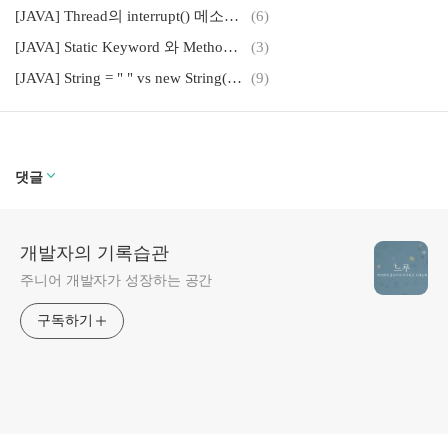
[JAVA] Thread의 interrupt() 메소드(feat. Thread.stop())
(6)
[JAVA] Static Keyword 와 Method Area (메소드 영역)
(3)
[JAVA] String = " " vs new String(" ") 의 차이
(9)
댓글
개발자의 기록습관
주니어 개발자가 성장하는 공간
구독하기