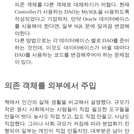
의존 객체를 다른 객체로 대체하기가 어협다. 현재
Controller가 사용하는 DAO는 MySQL을 사용하도록
작성되었다고 가정하자. 만약 Oracle 데이터베이스
를 사용해야 한다면, 일부 SQL 문에 맞게끔 변경해
야한다.
다른 방법으로는 각 데이터베이스 별로 DAO를 준비
하는 것인데, 이것도 데이터베이스가 바뀔 때마다
DAO를 사용하는 코드를 변경해주어야 하는 문제점
이 있다.
의존 객체를 외부에서 주입
책에서 인간의 실제 생활을 비교해서 설명했다. 규모가
작은 원시 사회에서는 사람들이 직접 필요한 도구들을
만들어 썻다. 농사도 직접 짓고, 집도 직접 만들고, 사냥도
직접했다. 그러나 사회 규모가 커짐에 따라 분업화가 진
행되어 일부는 개인이 직접 만들지만, 대부분은 남이 만