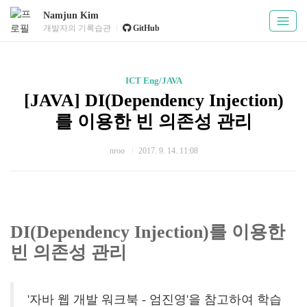
Namjun Kim
개발자의 기록습관
GitHub
ICT Eng/JAVA
[JAVA] DI(Dependency Injection)
를 이용한 빈 의존성 관리
nroo
2017. 9. 14. 11:08
DI(Dependency Injection)를 이용한
빈 의존성 관리
'자바 웹 개발 워크북 - 엄진영'을 참고하여 학습