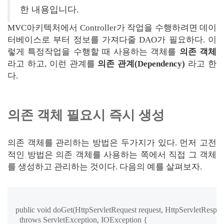
한 내용입니다.
MVC아키텍처에서 Controller가 작업을 수행하려면 데이
터베이스로 부터 정보를 가져다줄 DAO가 필요하다. 이
렇게 특정작업을 수행할 때 사용하는 객체를
의존 객체
라고 하고, 이런 관계를
의존 관계(Dependency)
라고 한
다.
의존 객체 필요시 즉시 생성
의존 객체를 관리하는 방법은 두가지가 있다. 먼저 고전
적인 방법은 의존 객체를 사용하는 쪽에서 직접 그 객체
를 생성하고 관리하는 것이다. 다음의 예를 살펴보자.
public void doGet(HttpServletRequest request, HttpServletRespon
  throws ServletException, IOException {
