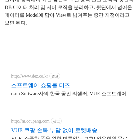
DB 데이터 처리 및 서버 로직을 분리하고, 뒷단에서 넘어온 
데이터를 Model에 담아 View로 넘겨주는 중간 지점이라고 
보면 된다.
http://www.dez.co.kr
광고
소프트웨어 쇼핑몰 디즈
e-on Software사의 한국 공인 리셀러, VUE 소프트웨어
http://m.coupang.com
광고
VUE 쿠팡 손목 부담 없이 로켓배송
VUE, 소중한 폰을 위한 빈틈없는 보호! 와우회원 무료