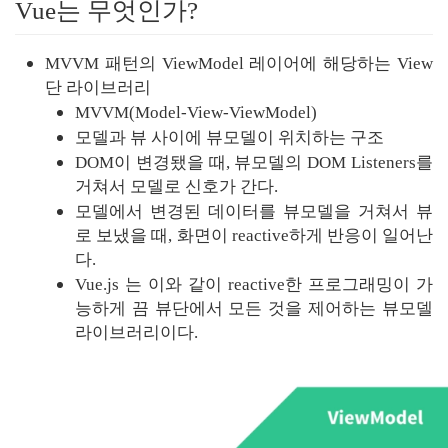
Vue는 무엇인가?
MVVM 패턴의 ViewModel 레이어에 해당하는 View 
단 라이브러리
MVVM(Model-View-ViewModel)
모델과 뷰 사이에 뷰모델이 위치하는 구조
DOM이 변경됐을 때, 뷰모델의 DOM Listeners를 
거쳐서 모델로 신호가 간다.
모델에서 변경된 데이터를 뷰모델을 거쳐서 뷰
로 보냈을 때, 화면이 reactive하게 반응이 일어난
다.
Vue.js 는 이와 같이 reactive한 프로그래밍이 가
능하게 끔 뷰단에서 모든 것을 제어하는 뷰모델 
라이브러리이다.