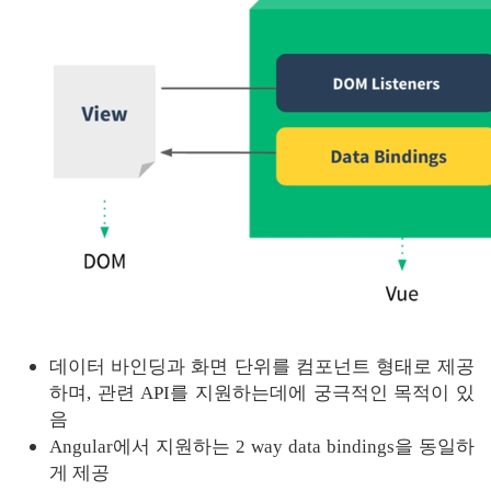
데이터 바인딩과 화면 단위를 컴포넌트 형태로 제공
하며, 관련 API를 지원하는데에 궁극적인 목적이 있
음
Angular에서 지원하는 2 way data bindings을 동일하
게 제공