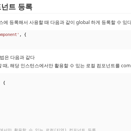
포넌트 등록
 등록해서 사용할 때 다음과 같이 global 하게 등록할 수 있다
omponent'
, {
방법은 다음과 같다
때, 해당 인스턴스에서만 활용할 수 있는 로컬 컴포넌트를 comp
) {
,
턴스에서만 활용할 수 있는 로컬(지역) 컴포넌트 등록