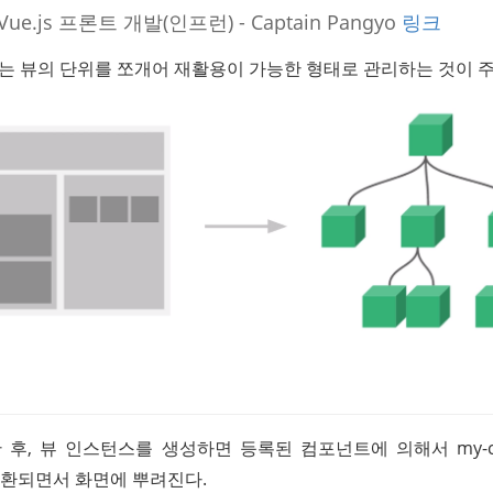
.js 프론트 개발(인프런) - Captain Pangyo 
링크
 뷰의 단위를 쪼개어 재활용이 가능한 형태로 관리하는 것이 주
후, 뷰 인스턴스를 생성하면 등록된 컴포넌트에 의해서 my-co
 치환되면서 화면에 뿌려진다.