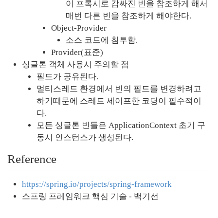
이 프록시로 감싸진 빈을 참조하게 해서 
매번 다른 빈을 참조하게 해야한다.
Object-Provider
소스 코드에 침투함.
Provider(표준)
싱글톤 객체 사용시 주의할 점
필드가 공유된다.
멀티스레드 환경에서 빈의 필드를 변경하려고 
하기때문에 스레드 세이프한 코딩이 필수적이
다.
모든 싱글톤 빈들은 ApplicationContext 초기 구
동시 인스턴스가 생성된다.
Reference
https://spring.io/projects/spring-framework
스프링 프레임워크 핵심 기술 - 백기선