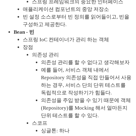
스프링 프레임워크의 중요한 인터페이스
애플리케이션 컴포넌트의 중앙 저장소
빈 설정 소스로부터 빈 정의를 읽어들이고, 빈을 
구성하고 제공한다.
Bean - 빈
스프링 IoC 컨테이너가 관리 하는 객체
장점
의존성 관리
의존성 관리를 할 수 없다고 생각해보자
예를 들어, 서비스 객체 내에서 
Repository 의존성을 직접 만들어서 사용
하는 경우, 서비스 단의 단위 테스트를 
독립적으로 작성하기가 힘들다.
의존성을 주입 받을 수 있기 때문에 객체
(Repository)를 Mocking 해서 얼마든지 
단위 테스트를 할 수 있다.
스코프
싱글톤: 하나