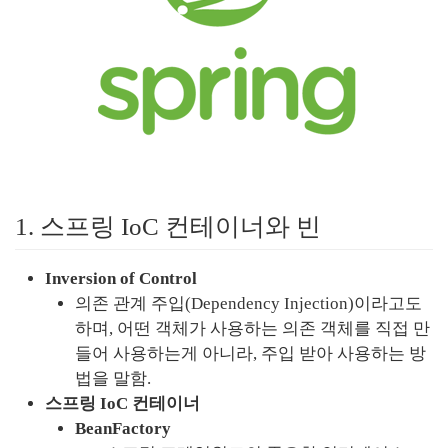
1. 스프링 IoC 컨테이너와 빈
Inversion of Control
의존 관계 주입(Dependency Injection)이라고도 
하며, 어떤 객체가 사용하는 의존 객체를 직접 만
들어 사용하는게 아니라, 주입 받아 사용하는 방
법을 말함.
스프링 IoC 컨테이너
BeanFactory