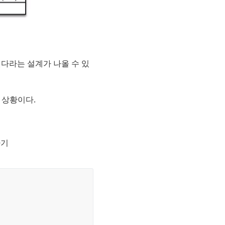
 된다라는 설계가 나올 수 있
는 상황이다.
하기