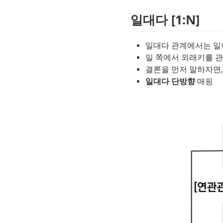
일대다 [1:N]
일대다 관계에서는 일
일 쪽에서 외래키를 
결론을 먼저 말하자면,
일대다 단방향
 매핑