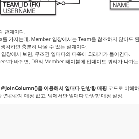
다 관계이다.
ers를 가지는데, Member 입장에서는 Team을 참조하지 않아도
 생각하면 충분히 나올 수 있는 설계이다.
블 입장에서 보면, 무조건 일대다의 다쪽에 외래키가 들어간다.
bers가 바뀌면, DB의 Member 테이블에 업데이트 쿼리가 나가
 @JoinColumn()을 이용해서 일대다 단방향 매핑
 코드로 이해
상 연관관계 매핑 없고, 팀에서만 일대다 단방향 매핑 설정.