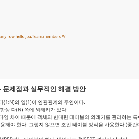
many row hello.jpa.Team.members */
- 문제점과 실무적인 해결 방안
1:N)의 일(1)이 연관관계의 주인이다.
항상 다(N) 쪽에 외래키가 있다.
다임 차이 때문에 객체의 반대편 테이블의 외래키를 관리하는 특
 꼭 사용해야 한다. 그렇지 않으면 조인 테이블 방식을 사용한다.(중