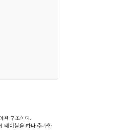
이한 구조이다.
간에 테이블을 하나 추가한