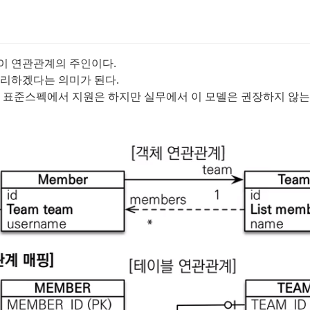
이 연관관계의 주인이다.
관리하겠다는 의미가 된다.
 표준스펙에서 지원은 하지만 실무에서 이 모델은 권장하지 않는