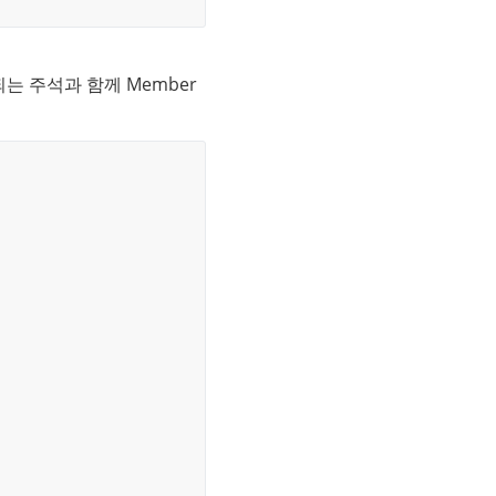
시작되는 주석과 함께 Member 