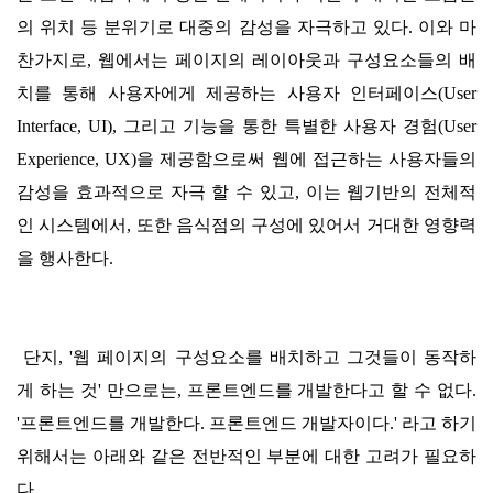
의 위치 등 분위기로 대중의 감성을 자극하고 있다. 이와 마
찬가지로, 웹에서는 페이지의 레이아웃과 구성요소들의 배
치를 통해 사용자에게 제공하는 사용자 인터페이스(User
Interface, UI), 그리고 기능을 통한 특별한 사용자 경험(User
Experience, UX)을 제공함으로써 웹에 접근하는 사용자들의
감성을 효과적으로 자극 할 수 있고, 이는 웹기반의 전체적
인 시스템에서, 또한 음식점의 구성에 있어서 거대한 영향력
을 행사한다.
단지, '웹 페이지의 구성요소를 배치하고 그것들이 동작하
게 하는 것' 만으로는, 프론트엔드를 개발한다고 할 수 없다.
'프론트엔드를 개발한다. 프론트엔드 개발자이다.' 라고 하기
위해서는 아래와 같은 전반적인 부분에 대한 고려가 필요하
다.