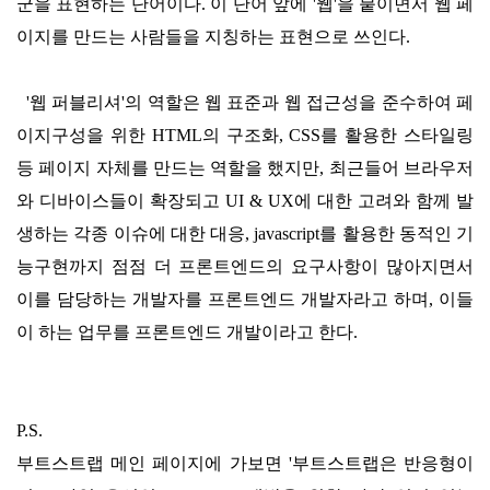
군을 표현하는 단어이다. 이 단어 앞에 '웹'을 붙이면서 웹 페
이지를 만드는 사람들을 지칭하는 표현으로 쓰인다.
'웹 퍼블리셔'의 역할은 웹 표준과 웹 접근성을 준수하여 페
이지구성을 위한 HTML의 구조화, CSS를 활용한 스타일링
등 페이지 자체를 만드는 역할을 했지만, 최근들어 브라우저
와 디바이스들이 확장되고 UI & UX에 대한 고려와 함께 발
생하는 각종 이슈에 대한 대응, javascript를 활용한 동적인 기
능구현까지 점점 더 프론트엔드의 요구사항이 많아지면서
이를 담당하는 개발자를 프론트엔드 개발자라고 하며, 이들
이 하는 업무를 프론트엔드 개발이라고 한다.
P.S.
부트스트랩 메인 페이지에 가보면
'부트스트랩은 반응형이