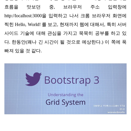
흐름
을 맛보던 중
, 브라우저 주소 입력창에
http://localhost:3000을 입력하고 나서 크롬 브라우저
화면에
찍힌 Hello, World! 를 보고, 현재까지 웹에 대해서, 특히 서버
사이드 기술에 대해 관심을 가지고 묵묵히 공부를 하고 있
다. 한동안
(꽤나 긴 시간이 될 것으로 예상한다.
) 이 쪽에 푹
빠져 있을 것 같다.