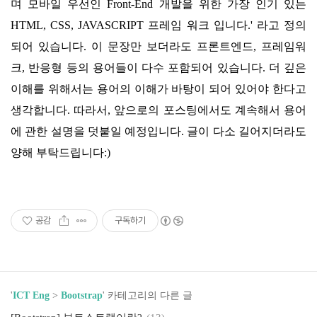
며 모바일 우선인 Front-End 개발을 위한 가장 인기 있는
HTML, CSS, JAVASCRIPT 프레임 워크 입니다.'
라고 정의
되어 있습니다. 이 문장만 보더라도 프론트엔드, 프레임워
크, 반응형 등의 용어들이 다수 포함되어 있습니다. 더 깊은
이해를 위해서는 용어의 이해가 바탕이 되어 있어야 한다고
생각합니다. 따라서, 앞으로의 포스팅에서도 계속해서 용어
에 관한 설명을 덧붙일 예정입니다. 글이 다소 길어지더라도
양해 부탁드립니다:)
공감
구독하기
'
ICT Eng
>
Bootstrap
' 카테고리의 다른 글