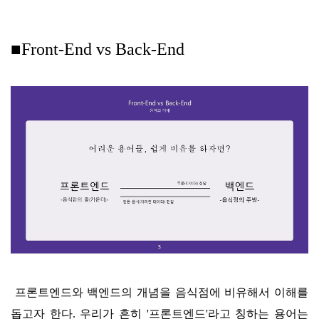
■Front-End vs Back-End
프론트엔드와 백엔드의 개념을 음식점에 비유해서 이해를
돕고자 한다. 우리가 흔히 '프론트엔드'라고 칭하는 용어는