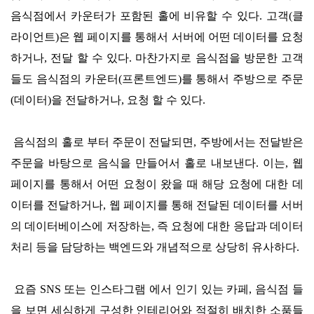
음식점에서 카운터가 포함된 홀에 비유할 수 있다. 고객(클
라이언트)은 웹 페이지를 통해서 서버에 어떤 데이터를 요청
하거나, 전달 할 수 있다. 마찬가지로 음식점을 방문한 고객
들도 음식점의 카운터(프론트엔드)를 통해서 주방으로 주문
(데이터)을 전달하거나, 요청 할 수 있다.
음식점의 홀로 부터 주문이 전달되면, 주방에서는 전달받은
주문을 바탕으로 음식을 만들어서 홀로 내보낸다. 이는, 웹
페이지를 통해서 어떤 요청이 왔을 때 해당 요청에 대한 데
이터를 전달하거나, 웹 페이지를 통해 전달된 데이터를 서버
의 데이터베이스에 저장하는, 즉 요청에 대한 응답과 데이터
처리 등을 담당하는 백엔드와 개념적으로 상당히 유사하다.
요즘 SNS 또는 인스타그램 에서 인기 있는 카페, 음식점 들
을 보면 세심하게 구성한 인테리어와 적절히 배치한 소품들