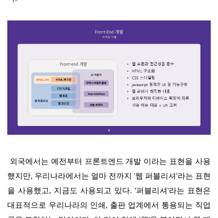
외국에서는 예전부터 프론트엔드 개발 이라는 표현을 사용
했지만, 우리나라에서는 얼마 전까지 '웹 퍼블리셔'라는 표현
을 사용했고, 지금도 사용되고 있다. '퍼블리셔'라는 표현은
대표적으로 우리나라의 인쇄, 출판 업계에서 통용되는 직업