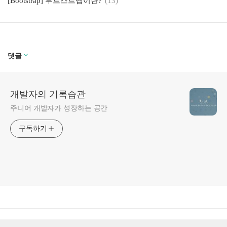
[Bootstrap] 부트스트랩이란?
(13)
댓글
개발자의 기록습관
주니어 개발자가 성장하는 공간
구독하기