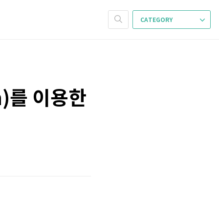
CATEGORY
on)를 이용한