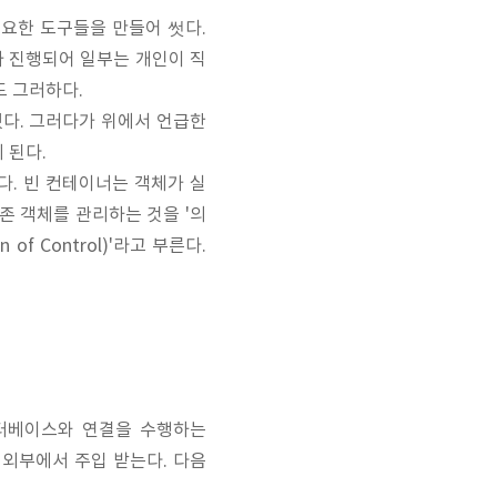
요한 도구들을 만들어 썻다.
가 진행되어 일부는 개인이 직
도 그러하다.
다. 그러다가 위에서 언급한
 된다.
 됐다. 빈 컨테이너는 객체가 실
존 객체를 관리하는 것을 '의
n of Control)'라고 부른다.
이터베이스와 연결을 수행하는
니라 외부에서 주입 받는다. 다음