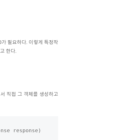
O가 필요하다. 이렇게 특정작
고 한다.
서 직접 그 객체를 생성하고
nse response)
