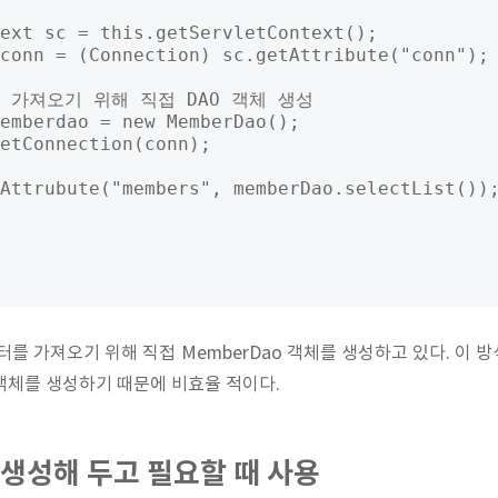
ext sc = this.getServletContext();

conn = (Connection) sc.getAttribute("conn");

을 가져오기 위해 직접 DAO 객체 생성

emberdao = new MemberDao();

etConnection(conn);

Attrubute("members", memberDao.selectList());
를 가져오기 위해 직접 MemberDao 객체를 생성하고 있다. 이 방식
 객체를 생성하기 때문에 비효율 적이다.
 생성해 두고 필요할 때 사용