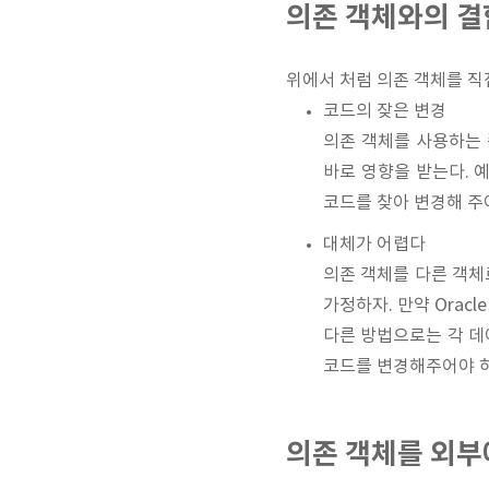
의존 객체와의 결
위에서 처럼 의존 객체를 
코드의 잦은 변경
의존 객체를 사용하는 
바로 영향을 받는다. 예
코드를 찾아 변경해 주
대체가 어렵다
의존 객체를 다른 객체로
가정하자. 만약 Orac
다른 방법으로는 각 데
코드를 변경해주어야 하
의존 객체를 외부