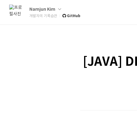
Namjun Kim
GitHub
개발자의 기록습관
[JAVA] 