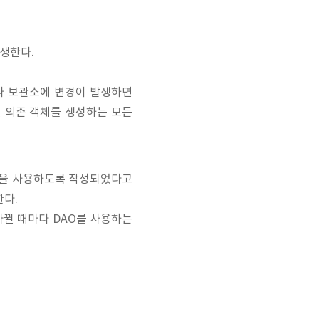
생한다.
나 보관소에 변경이 발생하면
뀌면 의존 객체를 생성하는 모든
SQL을 사용하도록 작성되었다고
한다.
바뀔 때마다 DAO를 사용하는