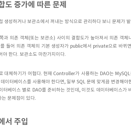
합도 증가에 따른 문제
직접 생성하거나 보관소에서 꺼내는 방식으로 관리하다 보니 문제가 발
쪽과 의존 객체(또는 보관소) 사이의 결합도가 높아져서 의존 객체
를 들어 의존 객체의 기본 생성자가 public에서 private으로 바
어야 한다. 보관소도 마찬가지이다.
 대체하기가 어협다. 현재 Controller가 사용하는 DAO는 My
le 데이터베이스를 사용해야 한다면, 일부 SQL 문에 맞게끔 변경해야
이터베이스 별로 DAO를 준비하는 것인데, 이것도 데이터베이스가 
는 문제점이 있다.
에서 주입