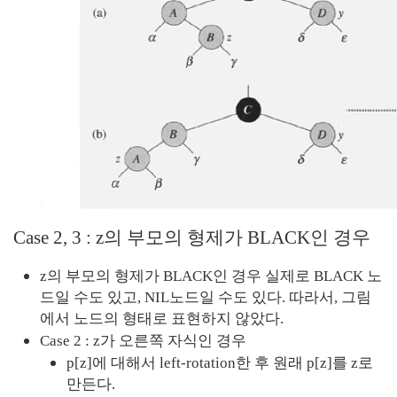
Case 2, 3 : z의 부모의 형제가 BLACK인 경우
z의 부모의 형제가 BLACK인 경우 실제로 BLACK 노
드일 수도 있고, NIL노드일 수도 있다. 따라서, 그림
에서 노드의 형태로 표현하지 않았다.
Case 2 : z가 오른쪽 자식인 경우
p[z]에 대해서 left-rotation한 후 원래 p[z]를 z로 
만든다.