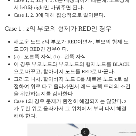
Case 1, 2, 3과 4, 5, 6은 대칭적이기 때문에, 코드상에
서 left와 right만 바꿔주면 된다.
Case 1, 2, 3에 대해 집중적으로 알아본다.
Case 1 : z의 부모의 형제가 RED인 경우
새로운 노드 z의 부모가 RED이면서, 부모의 형제 노
드 D가 RED인 경우이다.
(a) - 오른쪽 자식, (b) - 왼쪽 자식
이 경우 부모노드와 부모노드의 형제노드를 BLACK
으로 바꾸고, 할아버지 노드를 RED로 바꾼다.
그리고 나서, 할아버지 노드 C를 새로운 노드 z로 설
정하여 위로 타고 올라가면서 레드 블랙 트리의 조건
을 위반하는지를 검사한다.
Case 1의 경우 문제가 완전히 해결되지는 않았다. z
가 두칸 위로 올라가서 그 위치에서 부터 다시 해결
해야 한다.