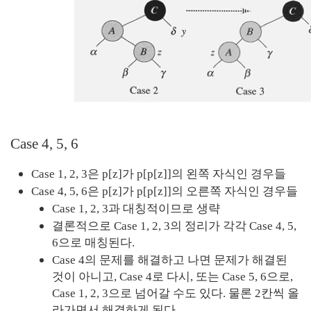
Case 4, 5, 6
Case 1, 2, 3은 p[z]가 p[p[z]]의 왼쪽 자식인 경우들
Case 4, 5, 6은 p[z]가 p[p[z]]의 오른쪽 자식인 경우들
Case 1, 2, 3과 대칭적이므로 생략
결론적으로 Case 1, 2, 3의 정리가 각각 Case 4, 5, 
6으로 매칭된다.
Case 4의 문제를 해결하고 나면 문제가 해결된 
것이 아니고, Case 4로 다시, 또는 Case 5, 6으로, 
Case 1, 2, 3으로 넘어갈 수도 있다. 물론 2칸씩 올
라가면서 해결하게 된다.