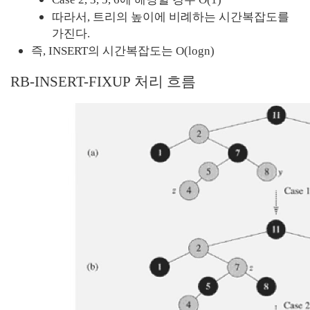
따라서, 트리의 높이에 비례하는 시간복잡도를 
가진다.
즉, INSERT의 시간복잡도는 O(logn)
RB-INSERT-FIXUP 처리 흐름