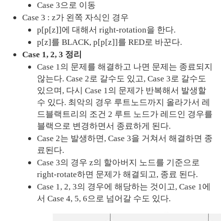
Case 3으로 이동
Case 3 : z가 왼쪽 자식인 경우
p[p[z]]에 대해서 right-rotation을 한다.
p[z]를 BLACK, p[p[z]]를 RED로 바꾼다.
Case 1, 2, 3 정리
Case 1의 문제를 해결하고 나면 문제는 종료되지 
않는다. Case 2로 갈수도 있고, Case 3로 갈수도 
있으며, 다시 Case 1의 문제가 반복해서 발생할 
수 있다. 최악의 경우 루트노드까지 올라가서 레
드블랙트리의 조건 2 루트 노드가 레드인 경우를 
블랙으로 변경하면서 종료하게 된다.
Case 2는 발생하면, Case 3을 거쳐서 해결하면 종
료된다.
Case 3의 경우 z의 할아버지 노드를 기준으로 
right-rotate하면 문제가 해결되고, 종료 된다.
Case 1, 2, 3의 경우에 해당하는 것이고, Case 1에
서 Case 4, 5, 6으로 넘어갈 수도 있다.