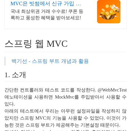
MVC은 빗썸에서 신규 가입 시 5
만원 혜택
국내 최상위권 거래 수수료! 쿠폰 등
록하고 풍성한 혜택을 받아보세요!
스프링 웹 MVC
백기선 - 스프링 부트 개념과 활용
1. 소개
간단한 컨트롤러와 테스트 코드를 작성한다. @WebMvcTest 
애노테이션을 사용하면 MockMvc를 주입받아서 사용할 수 
있다.
아래의 테스트에서 우리는 아무런 설정파일을 작성하지 않
았지만 스프링 MVC의 기능을 사용할 수 있었다. 이것이 가
능한 것은 스프링 부트가 제공해주는 기본설정 때문이다.