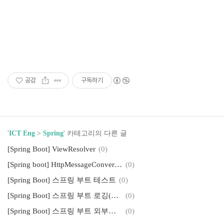
공감
구독하기
'
ICT Eng
>
Spring
' 카테고리의 다른 글
[Spring Boot] ViewResolver
(0)
[Spring boot] HttpMessageConverters
(0)
[Spring Boot] 스프링 부트 테스트
(0)
[Spring Boot] 스프링 부트 로깅(기본 로깅, 커스텀 로깅)
(0)
[Spring Boot] 스프링 부트 외부설정
(0)