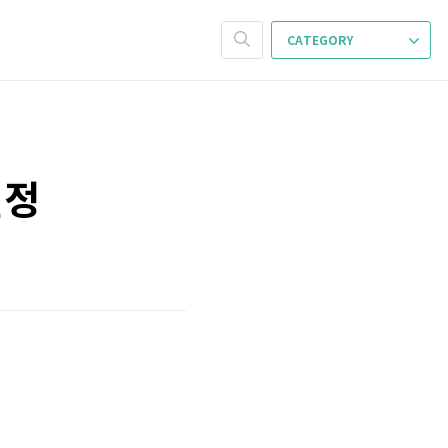
CATEGORY
설정