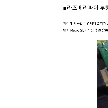
■라즈베리파이 부
파이에 사용할 운영체제 설치가 
먼저 Micro SD카드를 후면 