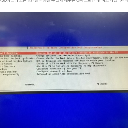
tem은 SD카드의 모든 공간을 사용할 수 있게 해주는 것이므로 엔터! 하고 가겠습니다