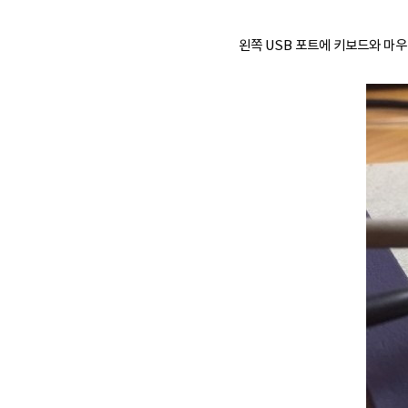
왼쪽 USB 포트에 키보드와 마