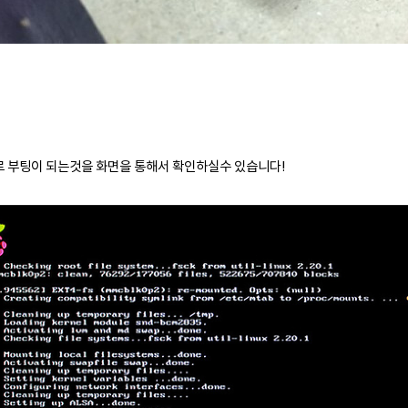
 부팅이 되는것을 화면을 통해서 확인하실수 있습니다!