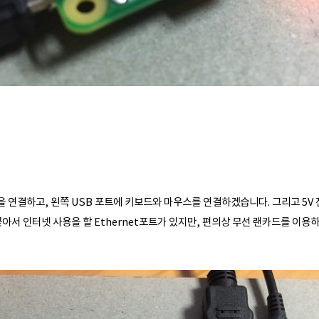
을 연결하고, 왼쪽 USB 포트에 키보드와 마우스를 연결하겠습니다. 그리고 5
 꽂아서 인터넷 사용을 할 Ethernet포트가 있지만, 편의상 무선 랜카드를 이