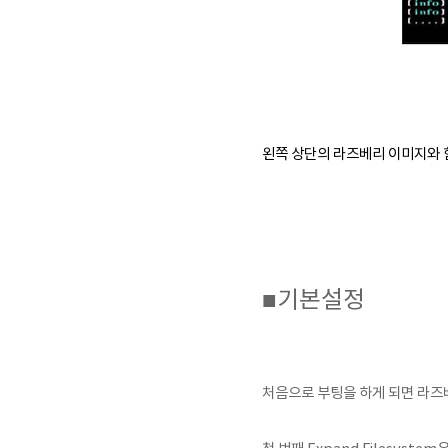
왼쪽 상단의 라즈베리 이미지와 
■기본설정
처음으로 부팅을 하게 되면 라즈