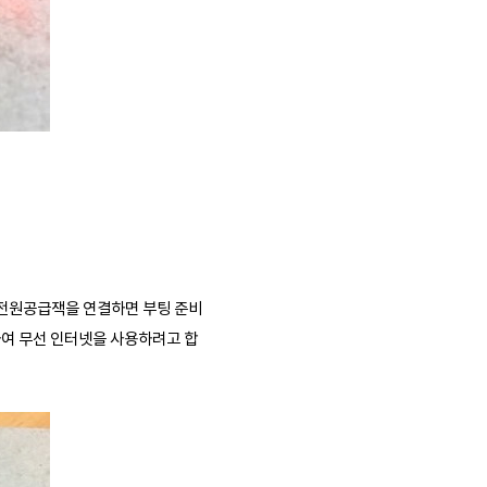
V 전원공급잭을 연결하면 부팅 준비
용하여 무선 인터넷을 사용하려고 합