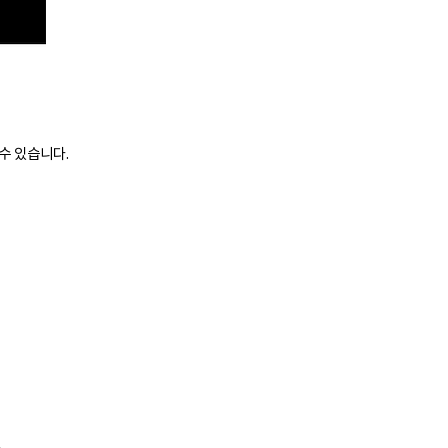
수 있습니다.