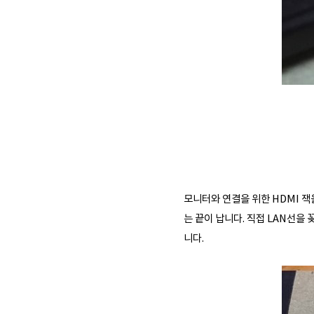
모니터와 연결을 위한 HDMI 잭
는 끝이 납니다. 직접 LAN선을
니다.