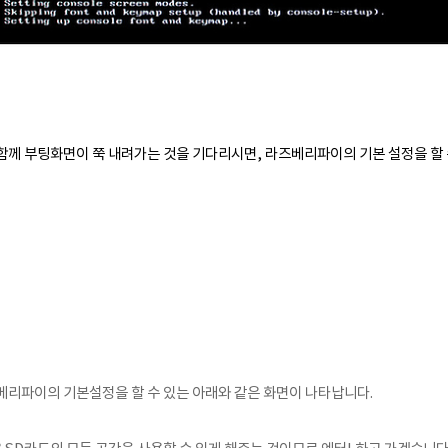
함께 부팅화면이 쭉 내려가는 것을
기다리시면,
라즈베리파이의 기본 설정을 할 
베리파이의 기본설정을 할 수 있는 아래와 같은 화면이 나타납니다.