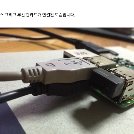
우스 그리고 무선 랜카드가 연결된 모습입니다.