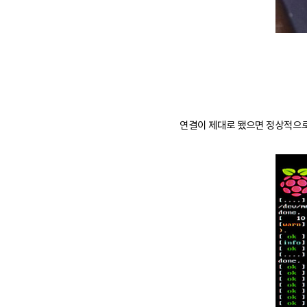
연결이 제대로 됐으면 정상적으로