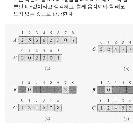
부인 key값이라고 생각하고, 함께 움직여야 할 레코
드가 있는 것으로 판단한다.