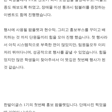
종도 해보도록 하였고, 장애물 미션 통과시 텀블러를 증정하는
이벤트도 함께 진행했습니다.
행사에 사용될 팜플렛과 현수막, 그리고 홍보부스를 꾸미고 배
치하는 것 까지 단원들끼리 힘을 모아 진행 했습니다. 첫 행사라
서 아직 시스템적으로 부족한 면이 많았지만, 팀원들모두 이리
저리 뛰어다니며, 성공적으로 행사를 끝낼 수 있었습니다. 힘들
었지만 많은 학생들이 찾아주셔서 더 뜻깊은 첫번째 행사가 된
것 같습니다.
한밭이글스 1기의 첫번째 홍보 팜플렛입니다. 단체사진 찍었을