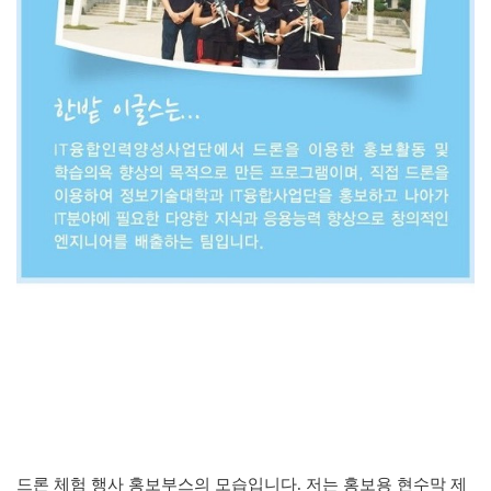
드론 체험 행사 홍보부스의 모습입니다. 저는
홍보용 현수막 제