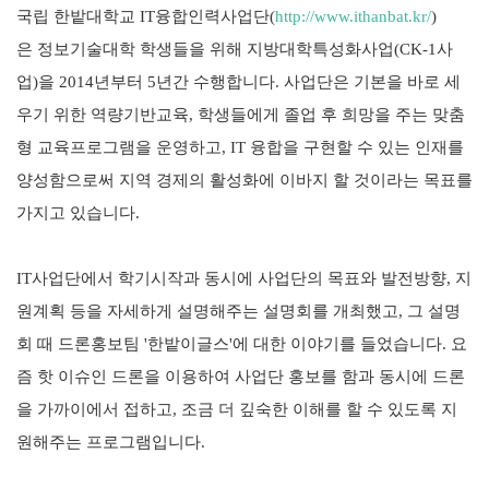
국립 한밭대학교 IT융합인력사업단(
http://www.ithanbat.kr/
)
은
정보기술대학 학생들을 위해
지방대학특성화사업(CK
-1사
업
)을 2014년부터 5년간 수행합니다. 사업단은 기본을 바로 세
우기 위한 역량기반교육, 학생들에게 졸업 후 희망을 주는 맞춤
형 교육프로그램을 운영하고, IT 융합을 구현할 수 있는 인재를
양성함으로써 지역 경제의 활성화에 이바지 할 것이라는 목표를
가지고 있습니다.
IT사업단에서 학기시작과 동시에 사업단의 목표와 발전방향, 지
원계획 등을 자세하게 설명해주는 설명회를 개최했고, 그 설명
회 때 드론홍보팀 '한밭이글스'에 대한 이야기를 들었습니다. 요
즘 핫 이슈인 드론을 이용하여 사업단 홍보를 함과 동시에 드론
을 가까이에서 접하고, 조금 더 깊숙한 이해를 할 수 있도록 지
원해주는 프로그램입니다.