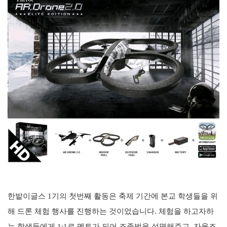
한밭이글스 1기의 첫번째 활동은 축제 기간에 본교 학생들을 위
해 드론 체험 행사를 진행하는 것이었습니다. 체험을 하고자하
는 학생들에게 1:1로 멘토가 되어 조종법을 설명해주고, 자율조