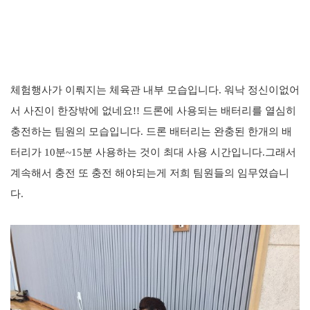
체험행사가 이뤄지는 체육관 내부 모습입니다.
워낙 정신이없어
서 사진이 한장밖
에 없네요!!
드론에 사용되는 배터리를 열심히
충전하는 팀원의 모습입니다.
드론 배터리는 완충된 한개의 배
터리가 10분~15분 사용하는 것이 최대 사용 시간입니다.
그래서
계속해서 충전 또 충전 해야되는게 저희 팀원들의 임무였습니
다.