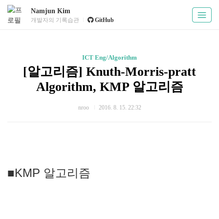
Namjun Kim
개발자의 기록습관
GitHub
ICT Eng/Algorithm
[알고리즘] Knuth-Morris-pratt
Algorithm, KMP 알고리즘
nroo
2016. 8. 15. 22:32
■KMP 알고리즘