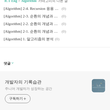
'
ICT Eng
>
Algorithm
' 카테고리의 다른 글
[Algorithm] 2-4. Recursion 응용 1 - 미로찾기 Java 구현
(0)
[Algorithm] 2-3. 순환의 개념과 기본 3 - Designing Recursion
(0)
[Algorithm] 2-2. 순환의 개념과 기본 2 - Recursive Thinking
(0)
[Algorithm] 2-1. 순환의 개념과 기본 1 - Recursion
(0)
[Algorithm] 1. 알고리즘의 분석
(0)
댓글
개발자의 기록습관
주니어 개발자가 성장하는 공간
구독하기