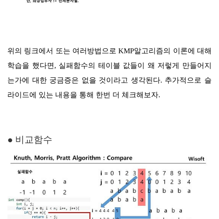
위의 링크에서 또는 여러방법으로 KMP알고리즘의 이론에 대해
학습을 했다면, 실패함수의 테이블 값들이 왜 저렇게 만들어지
는가에 대한 궁금증은 없을 것이라고 생각된다. 추가적으로 슬
라이드에 있는 내용을 통해 한번 더 체크해보자.
● 비교함수