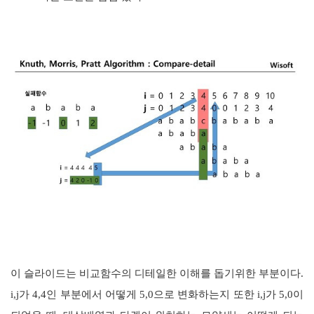
이 슬라이드는 비교함수의 디테일한 이해를 돕기위한 부분이다.
i,j가 4,4인 부분에서 어떻게 5,0으로 변화하는지 또한 i,j가 5,0이