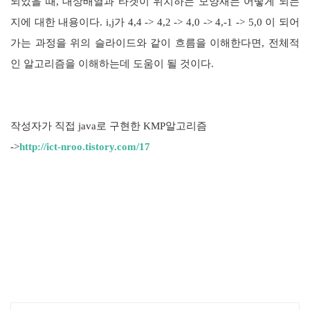
되었을 때, 대상배열과 타겟이 위치하는 모양새는 어떻게 되는
지에 대한 내용이다. i,j가 4,4 -> 4,2 -> 4,0 -> 4,-1 -> 5,0 이 되어
가는 과정을 위의 슬라이드와 같이 흐름을 이해한다면, 전체적
인 알고리즘을 이해하는데 도움이 될 것이다.
작성자가 직접 java로 구현한 KMP알고리즘
->
http://ict-nroo.tistory.com/17