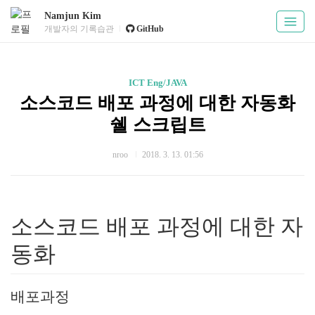
Namjun Kim
개발자의 기록습관
GitHub
ICT Eng/JAVA
소스코드 배포 과정에 대한 자동화
쉘 스크립트
nroo
2018. 3. 13. 01:56
소스코드 배포 과정에 대한 자
동화
배포과정