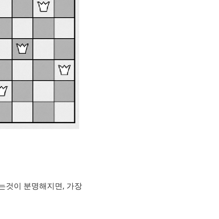
는것이 분명해지면, 가장 