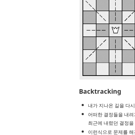
Backtracking
내가 지나온 길을 다시
어떠한 결정들을 내려가
최근에 내렸던 결정을
이런식으로 문제를 해