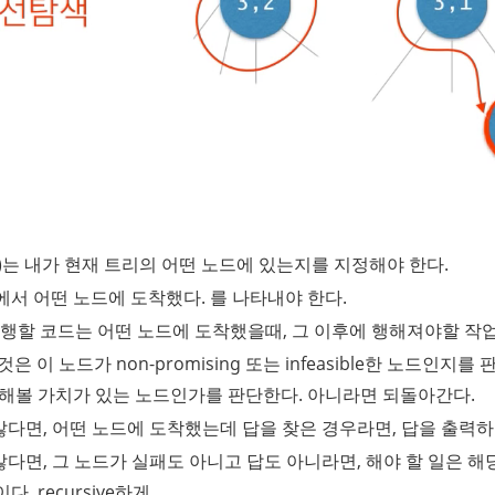
수)는 내가 현재 트리의 어떤 노드에 있는지를 지정해야 한다.
서 어떤 노드에 도착했다. 를 나타내야 한다.
행할 코드는 어떤 노드에 도착했을때, 그 이후에 행해져야할 작
할 것은 이 노드가 non-promising 또는 infeasible한 노드인지
색해볼 가치가 있는 노드인가를 판단한다. 아니라면 되돌아간다.
그렇지 않다면, 어떤 노드에 도착했는데 답을 찾은 경우라면, 답을 출력하고 
그렇지 않다면, 그 노드가 실패도 아니고 답도 아니라면, 해야 할 일은
. recursive하게.