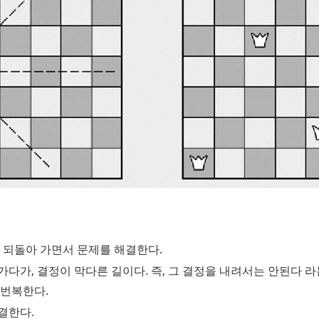
 되돌아 가면서 문제를 해결한다.
다가, 결정이 막다른 길이다. 즉, 그 결정을 내려서는 안된다 라
 번복한다.
결한다.