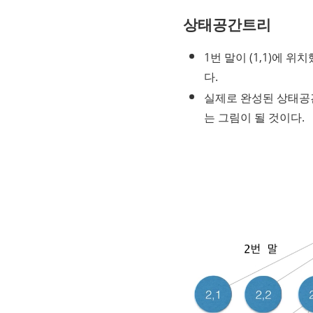
상태공간트리
1번 말이 (1,1)에 위치했
다.
실제로 완성된 상태공간
는 그림이 될 것이다.