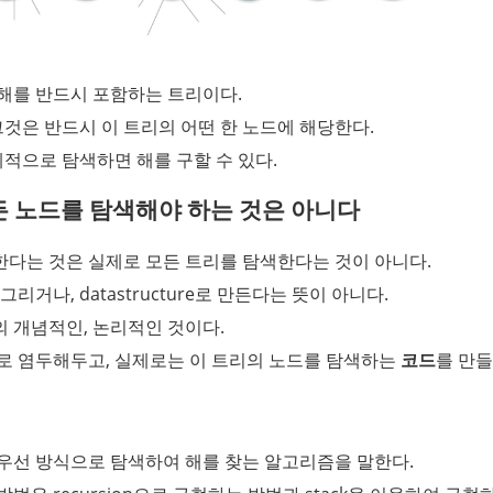
 해를 반드시 포함하는 트리이다.
그것은 반드시 이 트리의 어떤 한 노드에 해당한다.
계적으로 탐색하면 해를 구할 수 있다.
 노드를 탐색해야 하는 것은 아니다
다는 것은 실제로 모든 트리를 탐색한다는 것이 아니다.
리거나, datastructure로 만든다는 뜻이 아니다.
 개념적인, 논리적인 것이다.
 염두해두고, 실제로는 이 트리의 노드를 탐색하는 
코드
를 만들
우선 방식으로 탐색하여 해를 찾는 알고리즘을 말한다.