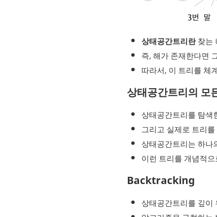
상태공간트리란
 찾는
즉, 해가 존재한다면 
따라서, 이 트리를 체
상태공간트리의 모든
상태공간트리를 탐색한
그리고 실제로 트리를 그
상태공간트리는 하나의
이런 트리를 개념적으로
Backtracking
상태공간트리를 깊이 