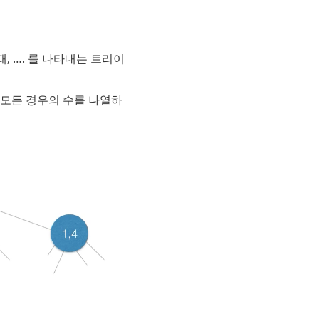
했을 때, …. 를 나타내는 트리이
 모든 경우의 수를 나열하