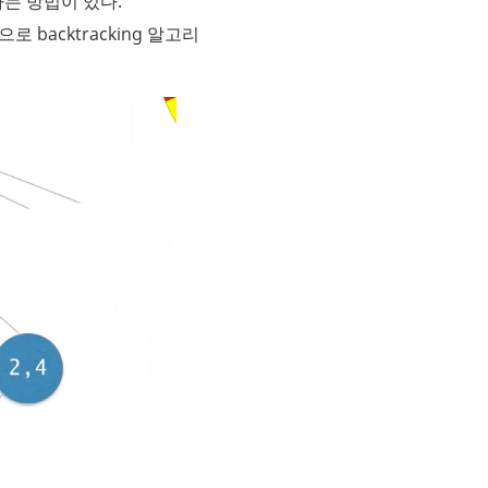
하는 방법이 있다.
 backtracking 알고리