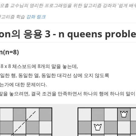
오흠 교수님의 영리한 프로그래밍을 위한 알고리즘 강좌와 '쉽게 배우
알고리즘 학습 
강좌 링크
sion의 응용 3 - n queens probl
m(n=8)
 8 x 8 체스보드에 8개의 말을 놓는데,
일한 행, 동일한 열, 동일한 대각선 상에 오지 않도록
있는가에 대한 문제이다.
말을 놓으려면, 결국 조건을 만족하면서 하나의 행에 하나의 말이