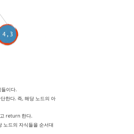
업들이다.
를 판단한다. 즉, 해당 노드의 아
return 한다.
 해당 노드의 자식들을 순서대