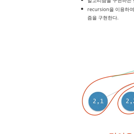
알고리즘을 구현하는 방법
recursion을 이용하
즘을 구현한다.